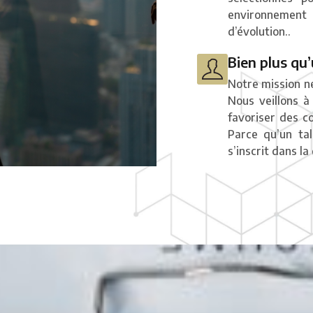
environnement
d’évolution..
Bien plus qu
Notre mission ne
Nous veillons à
favoriser des c
Parce qu’un ta
s’inscrit dans la