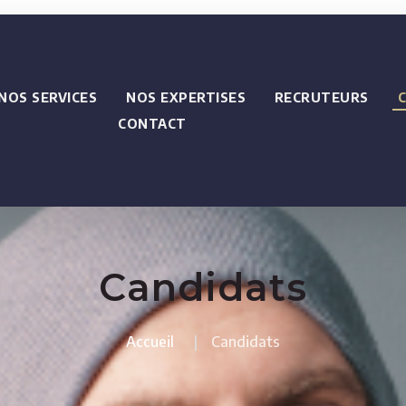
NOS SERVICES
NOS EXPERTISES
RECRUTEURS
CONTACT
Candidats
Accueil
Candidats