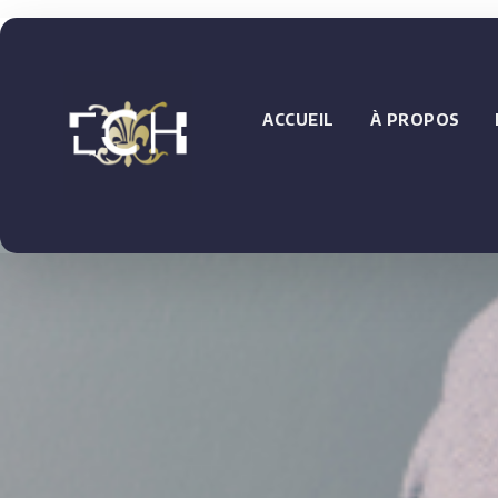
ACCUEIL
À PROPOS