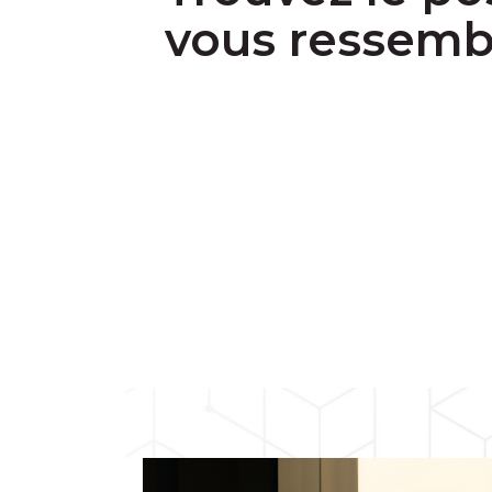
vous ressembl