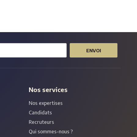
ENVOI
Nos services
Nos expertises
Candidats
Recruteurs
Qui sommes-nous ?