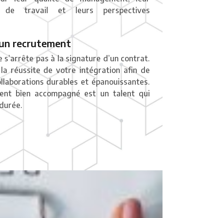
 de travail et leurs perspectives
’un recrutement
 s’arrête pas à la signature d’un contrat.
 la réussite de votre intégration afin de
ollaborations durables et épanouissantes.
lent bien accompagné est un talent qui
 durée.