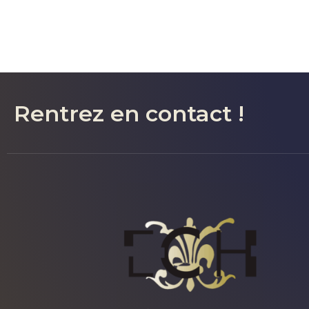
Rentrez en contact !